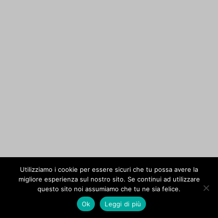
Utilizziamo i cookie per essere sicuri che tu possa avere la
migliore esperienza sul nostro sito. Se continui ad utilizzare
questo sito noi assumiamo che tu ne sia felice.
Ok
Leggi di più