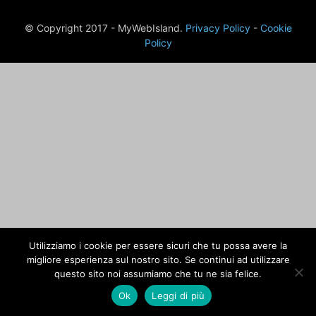
© Copyright 2017 - MyWebIsland.
Privacy Policy
-
Cookie
Policy
Utilizziamo i cookie per essere sicuri che tu possa avere la
migliore esperienza sul nostro sito. Se continui ad utilizzare
questo sito noi assumiamo che tu ne sia felice.
Ok
Leggi di più