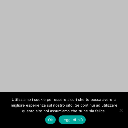
Utilizziamo i cookie per essere sicuri che tu possa avere la
migliore esperienza sul nostro sito. Se continui ad utilizzare
questo sito noi assumiamo che tu ne sia felice.
Ok
Leggi di più