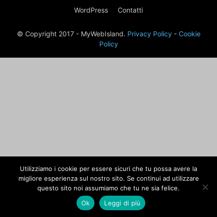
WordPress
Contatti
© Copyright 2017 - MyWebIsland.
Privacy Policy
-
Cookie
Policy
Utilizziamo i cookie per essere sicuri che tu possa avere la
migliore esperienza sul nostro sito. Se continui ad utilizzare
questo sito noi assumiamo che tu ne sia felice.
Ok
Leggi di più