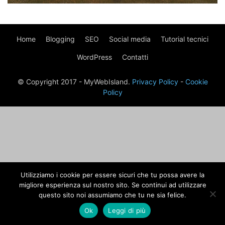
Home
Blogging
SEO
Social media
Tutorial tecnici
WordPress
Contatti
© Copyright 2017 - MyWebIsland.
Privacy Policy
-
Cookie
Policy
Utilizziamo i cookie per essere sicuri che tu possa avere la
migliore esperienza sul nostro sito. Se continui ad utilizzare
questo sito noi assumiamo che tu ne sia felice.
Ok
Leggi di più