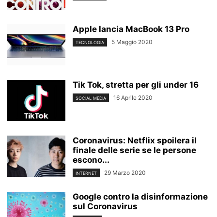
Apple lancia MacBook 13 Pro
5 Maggio 2020
TECNOLOGIA
Tik Tok, stretta per gli under 16
16 Aprile 2020
SOCIAL MEDIA
Coronavirus: Netflix spoilera il
finale delle serie se le persone
escono...
29 Marzo 2020
INTERNET
Google contro la disinformazione
sul Coronavirus