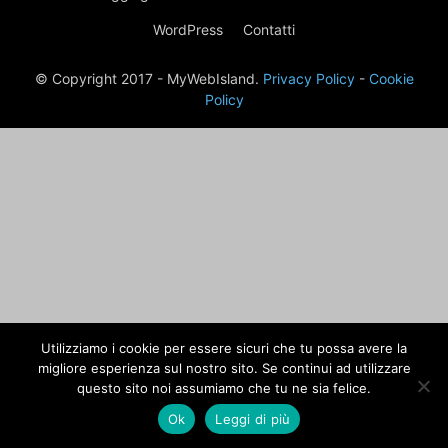
WordPress
Contatti
© Copyright 2017 - MyWebIsland.
Privacy Policy
-
Cookie
Policy
Utilizziamo i cookie per essere sicuri che tu possa avere la
migliore esperienza sul nostro sito. Se continui ad utilizzare
questo sito noi assumiamo che tu ne sia felice.
Ok
Leggi di più